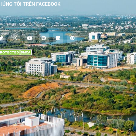
HÚNG TÔI TRÊN FACEBOOK