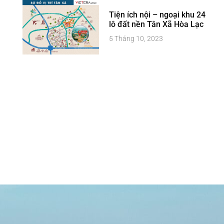
Tiện ích nội – ngoại khu 24
lô đất nền Tân Xã Hòa Lạc
5 Tháng 10, 2023