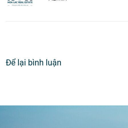
Để lại bình luận