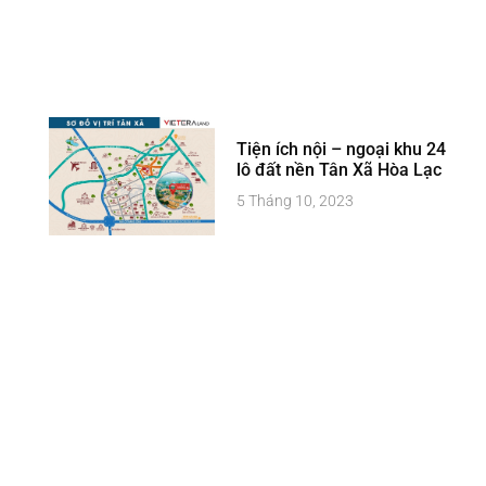
Tiện ích nội – ngoại khu 24
lô đất nền Tân Xã Hòa Lạc
5 Tháng 10, 2023