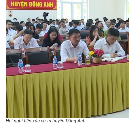
Hội nghị tiếp xúc cử tri huyện Đông Anh.