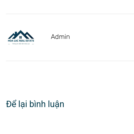
Admin
Để lại bình luận