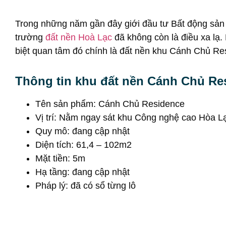
trường
đất nền Hoà Lạc
đã không còn là điều xa lạ
biệt quan tâm đó chính là đất nền khu Cánh Chủ Re
Thông tin khu đất nền Cánh Chủ Re
Tên sản phẩm: Cánh Chủ Residence
Vị trí: Nằm ngay sát khu Công nghệ cao Hòa L
Quy mô: đang cập nhật
Diện tích: 61,4 – 102m2
Mặt tiền: 5m
Hạ tầng: đang cập nhật
Pháp lý: đã có sổ từng lô