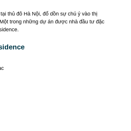
. Một trong những dự án được nhà đầu tư đặc
sidence.
sidence
ạc