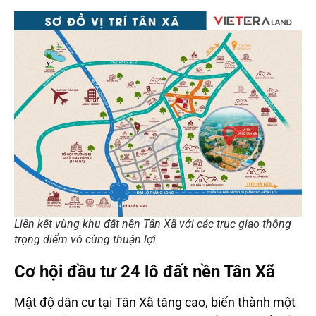
Liên kết vùng khu đất nền Tân Xã với các trục giao thông
trọng điểm vô cùng thuận lợi
Cơ hội đầu tư 24 lô đất nền Tân Xã
Mật độ dân cư tại Tân Xã tăng cao, biến thành một