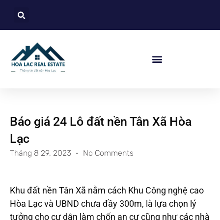
Báo giá 24 Lô đất nền Tân Xã Hòa
Lạc
Tháng 8 29, 2023
No Comments
Khu đất nền Tân Xã nằm cách
Khu Công nghệ cao
Hòa Lạc và UBND chưa đầy 300m, là lựa chọn lý
tưởng cho cư dân làm chốn an cư cũng như các nhà