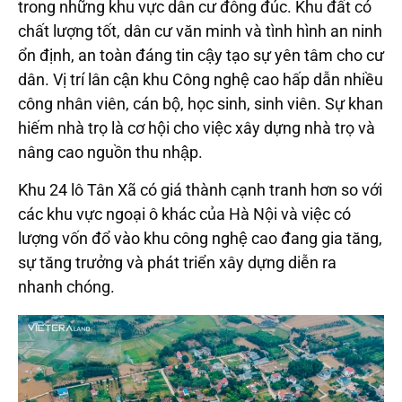
trong những khu vực dân cư đông đúc. Khu đất có
chất lượng tốt, dân cư văn minh và tình hình an ninh
ổn định, an toàn đáng tin cậy tạo sự yên tâm cho cư
dân. Vị trí lân cận khu Công nghệ cao hấp dẫn nhiều
công nhân viên, cán bộ, học sinh, sinh viên. Sự khan
hiếm nhà trọ là cơ hội cho việc xây dựng nhà trọ và
nâng cao nguồn thu nhập.
Khu 24 lô Tân Xã có giá thành cạnh tranh hơn so với
các khu vực ngoại ô khác của Hà Nội và việc có
lượng vốn đổ vào khu công nghệ cao đang gia tăng,
sự tăng trưởng và phát triển xây dựng diễn ra
nhanh chóng.