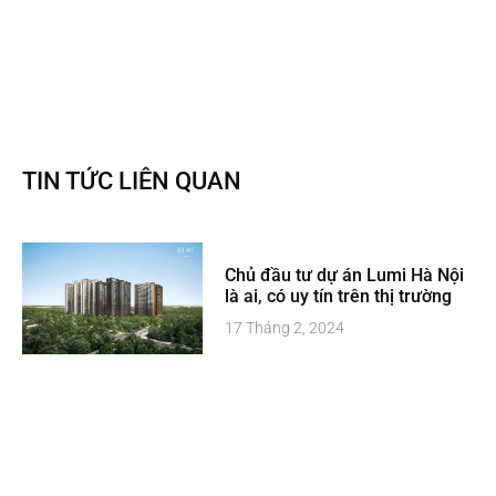
TIN TỨC LIÊN QUAN
Chủ đầu tư dự án Lumi Hà Nội
là ai, có uy tín trên thị trường
17 Tháng 2, 2024