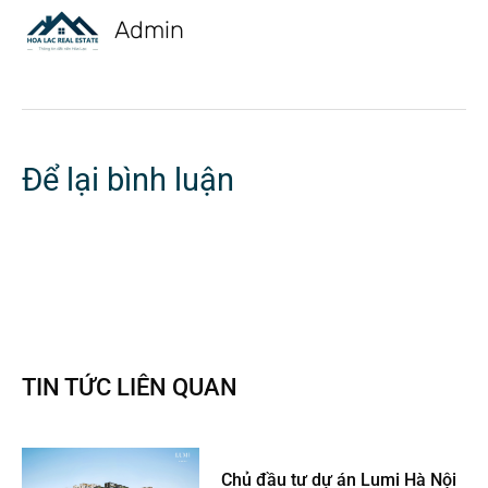
Admin
Để lại bình luận
TIN TỨC LIÊN QUAN
Chủ đầu tư dự án Lumi Hà Nội