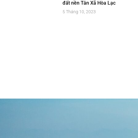
đất nền Tân Xã Hòa Lạc
5 Tháng 10, 2023