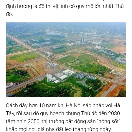
định hướng là đô thị vệ tinh có quy mô lớn nhất Thủ
đô.
Cách đây hơn 10 năm khi Hà Nội sáp nhập với Hà
Tây, rồi sau đó quy hoạch chung Thủ đô đến 2030
tầm nhìn 2050, thị trường bất động sản “nóng sốt”
khắp mọi nơi, giá nhà đất leo thang từng ngày.