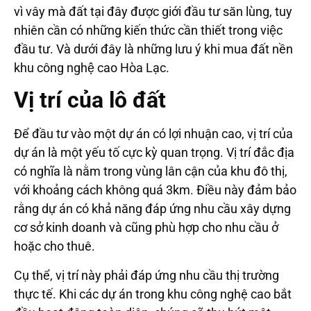
vì vây mà đất tại đây được giới đầu tư săn lùng, tuy
nhiên cần có những kiến thức cần thiết trong việc
đầu tư. Và dưới đây là những lưu ý khi mua đất nền
khu công nghệ cao Hòa Lạc.
Vị trí của lô đất
Để đầu tư vào một dự án có lợi nhuận cao, vị trí của
dự án là một yếu tố cực kỳ quan trọng. Vị trí đắc địa
có nghĩa là nằm trong vùng lân cận của khu đô thị,
với khoảng cách không quá 3km. Điều này đảm bảo
rằng dự án có khả năng đáp ứng nhu cầu xây dựng
cơ sở kinh doanh và cũng phù hợp cho nhu cầu ở
hoặc cho thuê.
Cụ thể, vị trí này phải đáp ứng nhu cầu thị trường
thực tế. Khi các dự án trong khu công nghệ cao bắt