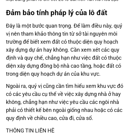
Đảm bảo tính pháp lý của lô đất
Đây là một bước quan trọng. Để làm điều này, quý
vị nên tham khảo thông tin từ sở tài nguyên môi
trường để biết xem đất có thuộc diện quy hoạch
xây dựng dự án hay không. Cần xem xét các quy
định và quy chế, chẳng hạn như việc đất có thuộc
diện xây dựng đồng bộ nhà cao tầng, hoặc đất có
trong diện quy hoạch dự án của khu vực.
Ngoài ra, quý vị cũng cần tìm hiểu xem khu vực đó
có các yêu cầu cụ thể về việc xây dựng nhà ở hay
không, chẳng hạn như việc yêu cầu các ngôi nhà
phải có thiết kế bên ngoài giống nhau hoặc có các
quy định về chiều cao, cửa đi, cửa sổ.
THÔNG TIN LIÊN HỆ