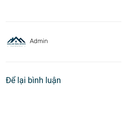
Admin
Để lại bình luận