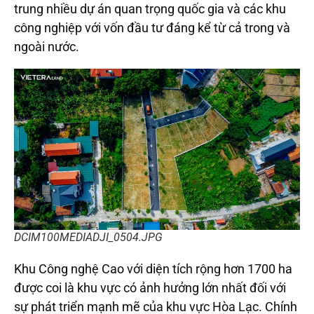
trung nhiều dự án quan trọng quốc gia và các khu
công nghiệp với vốn đầu tư đáng kể từ cả trong và
ngoài nước.
DCIM100MEDIADJI_0504.JPG
Khu Công nghệ Cao với diện tích rộng hơn 1700 ha
được coi là khu vực có ảnh hưởng lớn nhất đối với
sự phát triển mạnh mẽ của khu vực Hòa Lạc. Chính