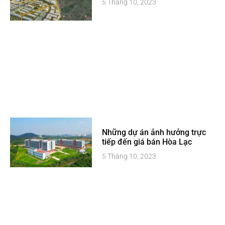
5 Tháng 10, 2023
Những dự án ảnh hưởng trực
tiếp đến giá bán Hòa Lạc
5 Tháng 10, 2023