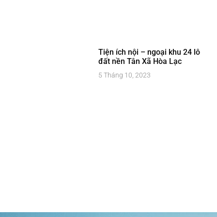
Tiện ích nội – ngoại khu 24 lô
đất nền Tân Xã Hòa Lạc
5 Tháng 10, 2023