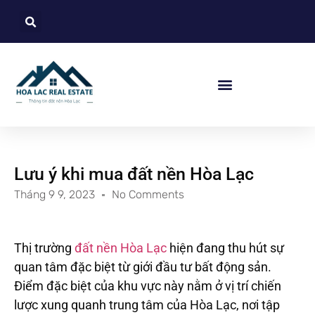
Lưu ý khi mua đất nền Hòa Lạc
Tháng 9 9, 2023
No Comments
Thị trường
đất nền Hòa Lạc
hiện đang thu hút sự
quan tâm đặc biệt từ giới đầu tư bất động sản.
Điểm đặc biệt của khu vực này nằm ở vị trí chiến
lược xung quanh trung tâm của Hòa Lạc, nơi tập