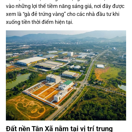
vào những lợi thế tiềm năng sáng giá, nơi đây được
xem là “gà đẻ trứng vàng” cho các nhà đầu tư khi
xuống tiền thời điểm hiện tại.
Đất nền Tân Xã nằm tại vị trí trung