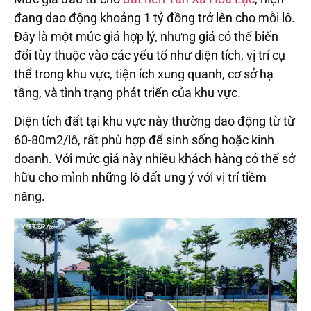
đang dao động khoảng 1 tỷ đồng trở lên cho mỗi lô.
Đây là một mức giá hợp lý, nhưng giá có thể biến
đổi tùy thuộc vào các yếu tố như diện tích, vị trí cụ
thể trong khu vực, tiện ích xung quanh, cơ sở hạ
tầng, và tình trạng phát triển của khu vực.
Diện tích đất tại khu vực này thường dao động từ từ
60-80m2/lô, rất phù hợp để sinh sống hoặc kinh
doanh. Với mức giá này nhiều khách hàng có thể sở
hữu cho mình những lô đất ưng ý với vị trí tiềm
năng.