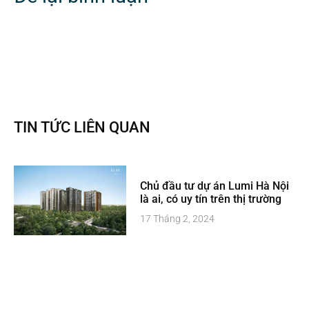
TIN TỨC LIÊN QUAN
Chủ đầu tư dự án Lumi Hà Nội
là ai, có uy tín trên thị trường
17 Tháng 2, 2024