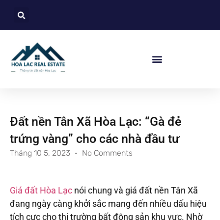
Đất nền Tân Xã Hòa Lạc: “Gà đẻ
trứng vàng” cho các nhà đầu tư
Tháng 10 5, 2023
No Comments
Giá đất Hòa Lạc
nói chung và giá đất nền Tân Xã
đang ngày càng khởi sắc mang đến nhiều dấu hiệu
tích cực cho thị trường bất động sản khu vực. Nhờ